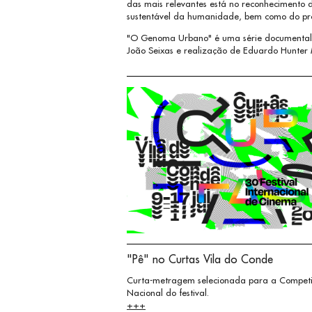
das mais relevantes está no reconhecimento 
sustentável da humanidade, bem como do pró
"O Genoma Urbano" é uma série documental, 
João Seixas e realização de Eduardo Hunter
"Pê" no Curtas Vila do Conde
Curta-metragem selecionada para a Compet
Nacional do festival.
+++