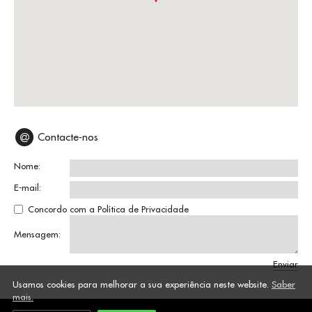
Contacte-nos
Nome:
E-mail:
Concordo com a
Política de Privacidade
Mensagem:
Enviar
Usamos cookies para melhorar a sua experiência neste website.
Saber
mais.