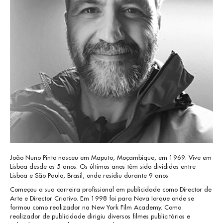
João Nuno Pinto nasceu em Maputo, Moçambique, em 1969. Vive em
Lisboa desde os 5 anos. Os últimos anos têm sido divididos entre
Lisboa e São Paulo, Brasil, onde residiu durante 9 anos.
Começou a sua carreira profissional em publicidade como Director de
Arte e Director Criativo. Em 1998 foi para Nova Iorque onde se
formou como realizador na New York Film Academy. Como
realizador de publicidade dirigiu diversos filmes publicitários e